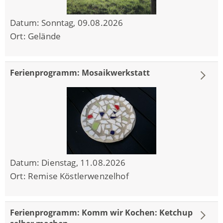
Datum:
Sonntag, 09.08.2026
Ort:
Gelände
Ferienprogramm: Mosaikwerkstatt
Datum:
Dienstag, 11.08.2026
Ort:
Remise Köstlerwenzelhof
Ferienprogramm: Komm wir Kochen: Ketchup