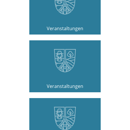
Veranstaltungen
Veranstaltungen