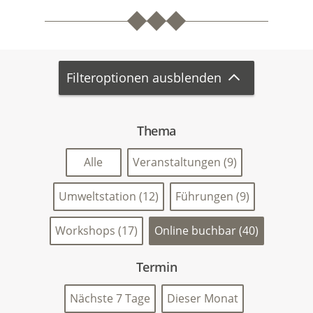
Filteroptionen ausblenden
Thema
Alle
Veranstaltungen (9)
Umweltstation (12)
Führungen (9)
Workshops (17)
Online buchbar (40)
Termin
Nächste 7 Tage
Dieser Monat