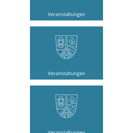
Veranstaltungen
Veranstaltungen
Veranstaltungen