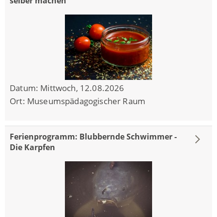
selber machen
Datum:
Mittwoch, 12.08.2026
Ort:
Museumspädagogischer Raum
Ferienprogramm: Blubbernde Schwimmer -
Die Karpfen