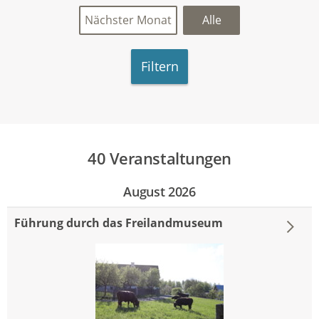
Nächster Monat
Alle
Filtern
40 Veranstaltungen
August 2026
Führung durch das Freilandmuseum