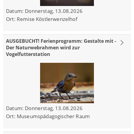
Datum:
Donnerstag, 13.08.2026
Ort:
Remise Köstlerwenzelhof
AUSGEBUCHT! Ferienprogramm: Gestalte mit -
Der Naturwebrahmen wird zur
Vogelfutterstation
Datum:
Donnerstag, 13.08.2026
Ort:
Museumspädagogischer Raum