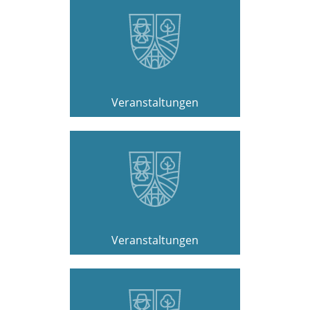
Veranstaltungen
Veranstaltungen