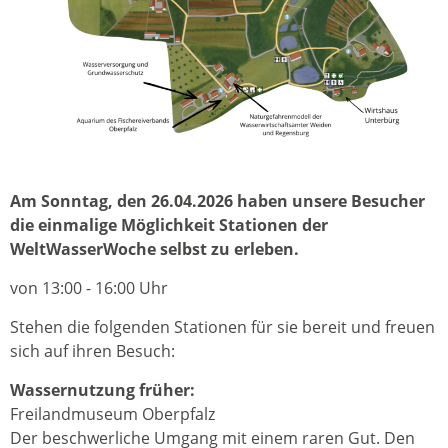
Am Sonntag, den 26.04.2026 haben unsere Besucher
die einmalige Möglichkeit Stationen der
WeltWasserWoche selbst zu erleben.
von 13:00 - 16:00 Uhr
Stehen die folgenden Stationen für sie bereit und freuen
sich auf ihren Besuch:
Wassernutzung früher:
Freilandmuseum Oberpfalz
Der beschwerliche Umgang mit einem raren Gut. Den