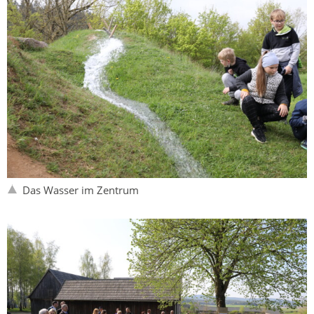
Das Wasser im Zentrum