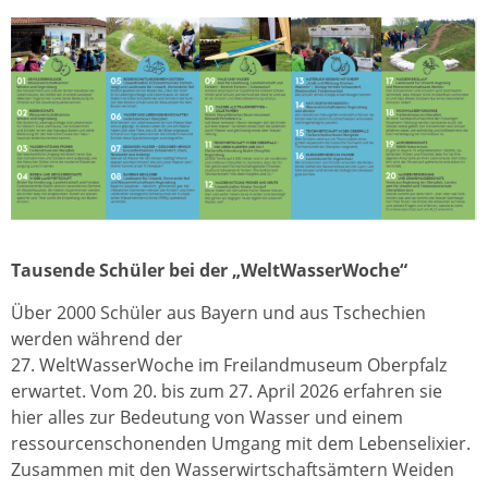
Tausende Schüler bei der „WeltWasserWoche“
Über 2000 Schüler aus Bayern und aus Tschechien
werden während der
27. WeltWasserWoche im Freilandmuseum Oberpfalz
erwartet. Vom 20. bis zum 27. April 2026 erfahren sie
hier alles zur Bedeutung von Wasser und einem
ressourcenschonenden Umgang mit dem Lebenselixier.
Zusammen mit den Wasserwirtschaftsämtern Weiden