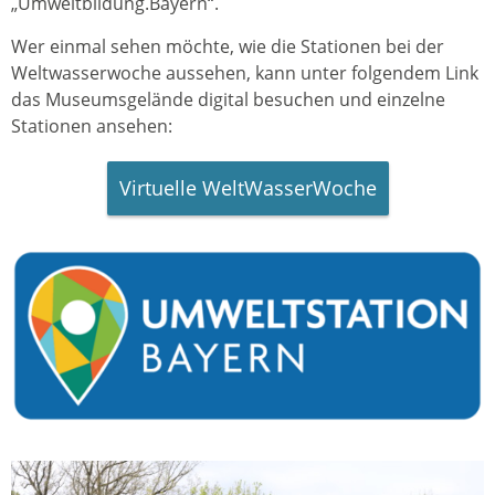
„Umweltbildung.Bayern“.
Wer einmal sehen möchte, wie die Stationen bei der
Weltwasserwoche aussehen, kann unter folgendem Link
das Museumsgelände digital besuchen und einzelne
Stationen ansehen:
Virtuelle WeltWasserWoche