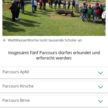
WeltWasserWoche lockt tausende Schüler an
Insgesamt fünf Parcours dürfen erkundet und
erforscht werden:
Parcours Apfel
Parcours Kirsche
Parcours Birne