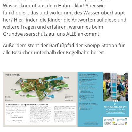
Wasser kommt aus dem Hahn – klar! Aber wie
funktioniert das und wo kommt des Wasser überhaupt
her? Hier finden die Kinder die Antworten auf diese und
weitere Fragen und erfahren, warum es beim
Grundwasserschutz auf uns ALLE ankommt.
Außerdem steht der Barfußpfad der Kneipp-Station für
alle Besucher unterhalb der Kegelbahn bereit.