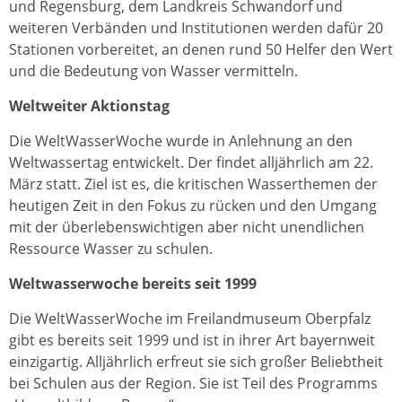
und Regensburg, dem Landkreis Schwandorf und
weiteren Verbänden und Institutionen werden dafür 20
Stationen vorbereitet, an denen rund 50 Helfer den Wert
und die Bedeutung von Wasser vermitteln.
Weltweiter Aktionstag
Die WeltWasserWoche wurde in Anlehnung an den
Weltwassertag entwickelt. Der findet alljährlich am 22.
März statt. Ziel ist es, die kritischen Wasserthemen der
heutigen Zeit in den Fokus zu rücken und den Umgang
mit der überlebenswichtigen aber nicht unendlichen
Ressource Wasser zu schulen.
Weltwasserwoche bereits seit 1999
Die WeltWasserWoche im Freilandmuseum Oberpfalz
gibt es bereits seit 1999 und ist in ihrer Art bayernweit
einzigartig. Alljährlich erfreut sie sich großer Beliebtheit
bei Schulen aus der Region. Sie ist Teil des Programms