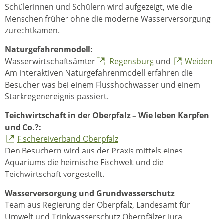
Schülerinnen und Schülern wird aufgezeigt, wie die
Menschen früher ohne die moderne Wasserversorgung
zurechtkamen.
Naturgefahrenmodell:
Wasserwirtschaftsämter
Regensburg
und
Weiden
Am interaktiven Naturgefahrenmodell erfahren die
Besucher was bei einem Flusshochwasser und einem
Starkregenereignis passiert.
Teichwirtschaft in der Oberpfalz – Wie leben Karpfen
und Co.?:
Fischereiverband Oberpfalz
Den Besuchern wird aus der Praxis mittels eines
Aquariums die heimische Fischwelt und die
Teichwirtschaft vorgestellt.
Wasserversorgung und Grundwasserschutz
Team aus Regierung der Oberpfalz, Landesamt für
Umwelt und Trinkwasserschutz Oberpfälzer Jura