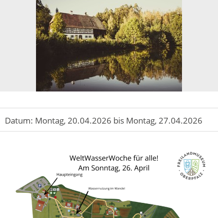
Datum:
Montag, 20.04.2026 bis Montag, 27.04.2026