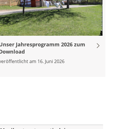
Unser Jahresprogramm 2026 zum
Download
veröffentlicht am 16. Juni 2026