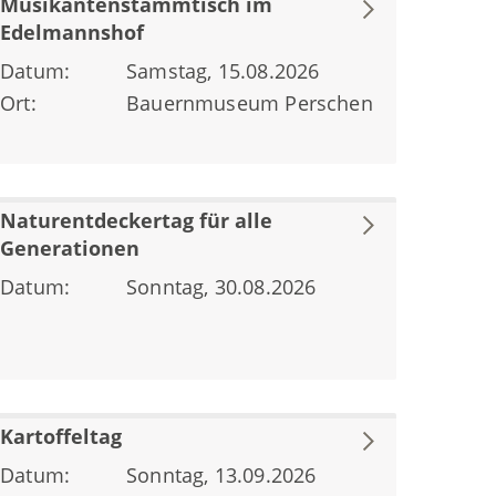
Musikantenstammtisch im
Edelmannshof
Datum:
Samstag, 15.08.2026
Ort:
Bauernmuseum Perschen
Naturentdeckertag für alle
Generationen
Datum:
Sonntag, 30.08.2026
Kartoffeltag
Datum:
Sonntag, 13.09.2026