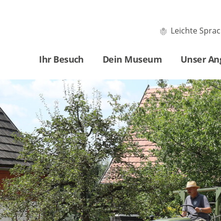
Leichte Spra
Ihr Besuch
Dein Museum
Unser An