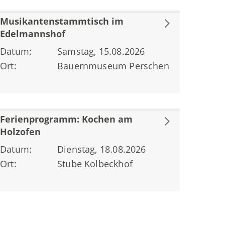
Musikantenstammtisch im
Edelmannshof
Datum:
Samstag, 15.08.2026
Ort:
Bauernmuseum Perschen
Ferienprogramm: Kochen am
Holzofen
Datum:
Dienstag, 18.08.2026
Ort:
Stube Kolbeckhof