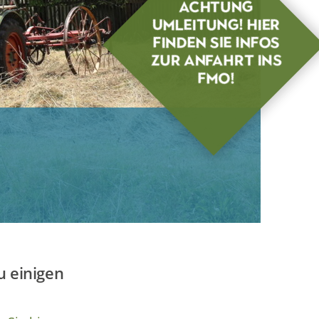
ACHTUNG
UMLEITUNG! Hier
finden sie Infos
zur Anfahrt ins
FMO!
 einigen