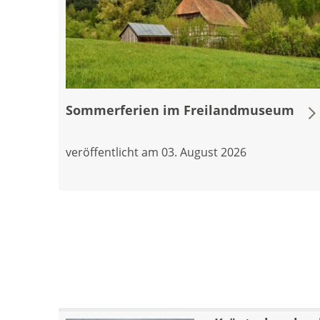
Sommerferien im Freilandmuseum
veröffentlicht am 03. August 2026