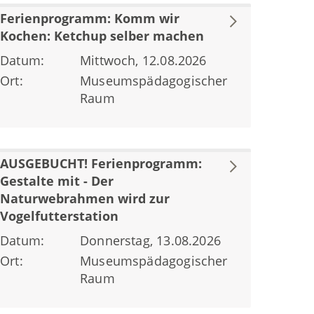
Ferienprogramm: Komm wir
Kochen: Ketchup selber machen
Datum:
Mittwoch, 12.08.2026
Ort:
Museumspädagogischer
Raum
AUSGEBUCHT! Ferienprogramm:
Gestalte mit - Der
Naturwebrahmen wird zur
Vogelfutterstation
Datum:
Donnerstag, 13.08.2026
Ort:
Museumspädagogischer
Raum