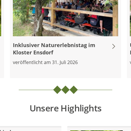
Inklusiver Naturerlebnistag im
Kloster Ensdorf
veröffentlicht am 31. Juli 2026
Unsere Highlights