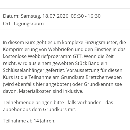
Datum:
Samstag, 18.07.2026, 09:30 - 16:30
Ort:
Tagungsraum
In diesem Kurs geht es um komplexe Einzugsmuster, die
Komprimierung von Webbriefen und den Einstieg in das
kostenlose Webbriefprogramm GTT. Wenn die Zeit
reicht, wird aus einem gewebten Stück Band ein
Schlüsselanhänger gefertigt. Voraussetzung für diesen
Kurs ist die Teilnahme am Grundkurs Brettchenweben
(wird ebenfalls hier angeboten) oder Grundkenntnisse
davon. Materialkosten sind inklusive.
Teilnehmende bringen bitte - falls vorhanden - das
Zubehör aus dem Grundkurs mit.
Teilnahme ab 14 Jahren.