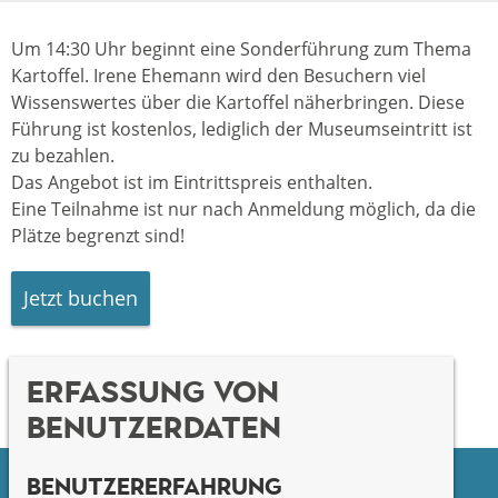
Um 14:30 Uhr beginnt eine Sonderführung zum Thema
Kartoffel. Irene Ehemann wird den Besuchern viel
Wissenswertes über die Kartoffel näherbringen. Diese
Führung ist kostenlos, lediglich der Museumseintritt ist
zu bezahlen.
Das Angebot ist im Eintrittspreis enthalten.
Eine Teilnahme ist nur nach Anmeldung möglich, da die
Plätze begrenzt sind!
Jetzt buchen
Erfassung von
Benutzerdaten
Benutzererfahrung
Facebook
youtube