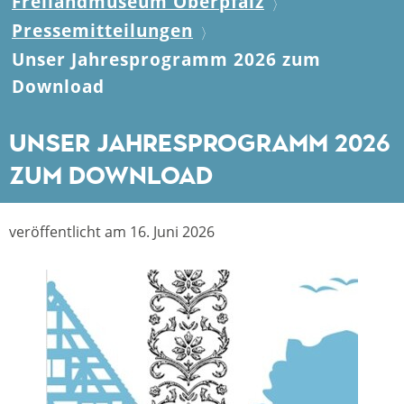
Freilandmuseum Oberpfalz
Pressemitteilungen
Unser Jahresprogramm 2026 zum
Download
Unser Jahresprogramm 2026
zum Download
veröffentlicht am 16. Juni 2026