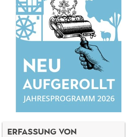
Erfassung von