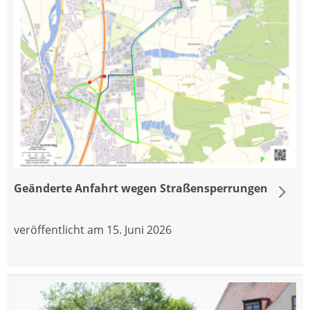
Geänderte Anfahrt wegen Straßensperrungen
veröffentlicht am 15. Juni 2026