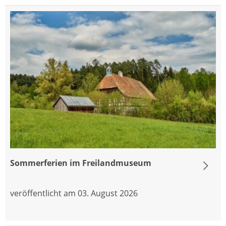
Sommerferien im Freilandmuseum
veröffentlicht am 03. August 2026