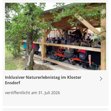
Inklusiver Naturerlebnistag im Kloster
Ensdorf
veröffentlicht am 31. Juli 2026