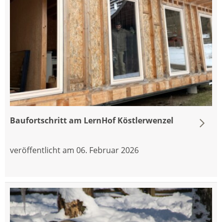
Baufortschritt am LernHof Köstlerwenzel
veröffentlicht am 06. Februar 2026