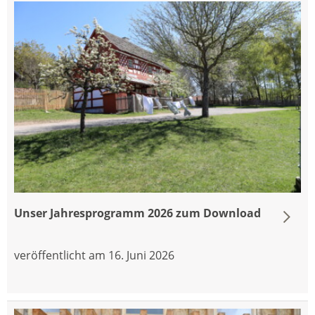
Unser Jahresprogramm 2026 zum Download
veröffentlicht am 16. Juni 2026