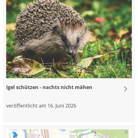
Igel schützen - nachts nicht mähen
veröffentlicht am 16. Juni 2026