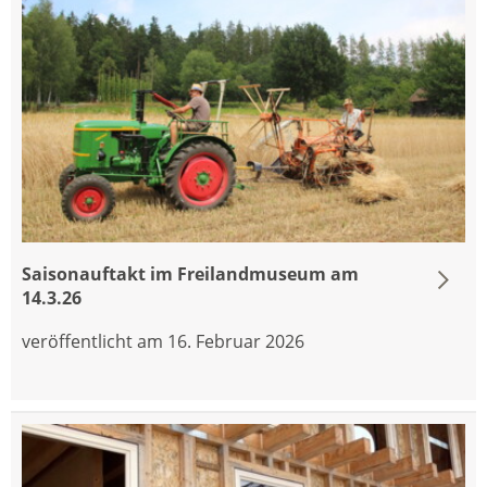
Saisonauftakt im Freilandmuseum am
14.3.26
veröffentlicht am 16. Februar 2026