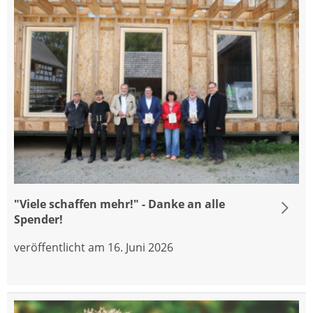
"Viele schaffen mehr!" - Danke an alle
Spender!
veröffentlicht am 16. Juni 2026