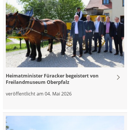
Heimatminister Füracker begeistert von
Freilandmuseum Oberpfalz
veröffentlicht am 04. Mai 2026