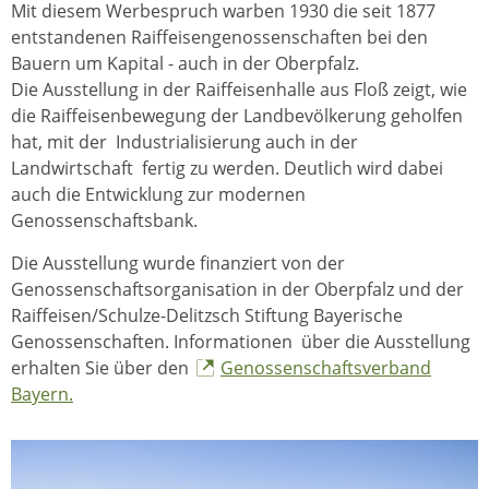
Mit diesem Werbespruch warben 1930 die seit 1877
entstandenen Raiffeisengenossenschaften bei den
Bauern um Kapital - auch in der Oberpfalz.
Die Ausstellung in der Raiffeisenhalle aus Floß zeigt, wie
die Raiffeisenbewegung der Landbevölkerung geholfen
hat, mit der Industrialisierung auch in der
Landwirtschaft fertig zu werden. Deutlich wird dabei
auch die Entwicklung zur modernen
Genossenschaftsbank.
Die Ausstellung wurde finanziert von der
Genossenschaftsorganisation in der Oberpfalz und der
Raiffeisen/Schulze-Delitzsch Stiftung Bayerische
Genossenschaften. Informationen über die Ausstellung
erhalten Sie über den
Genossenschaftsverband
Bayern.