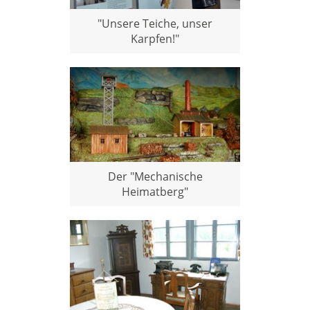
"Unsere Teiche, unser
Karpfen!"
Der "Mechanische
Heimatberg"