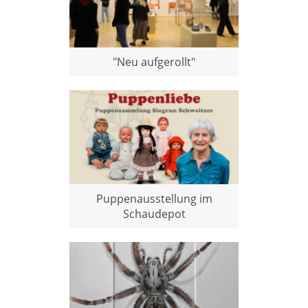
"Neu aufgerollt"
Puppenausstellung im
Schaudepot