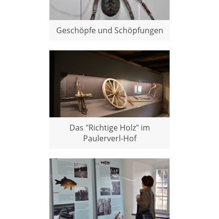
Geschöpfe und Schöpfungen
Das "Richtige Holz" im
Paulerverl-Hof