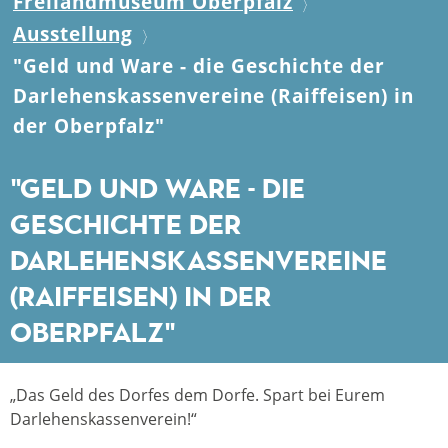
Freilandmuseum Oberpfalz
Ausstellung
"Geld und Ware - die Geschichte der
Darlehenskassenvereine (Raiffeisen) in
der Oberpfalz"
"Geld und Ware - die
Geschichte der
Darlehenskassenvereine
(Raiffeisen) in der
Oberpfalz"
„Das Geld des Dorfes dem Dorfe. Spart bei Eurem
Darlehenskassenverein!“