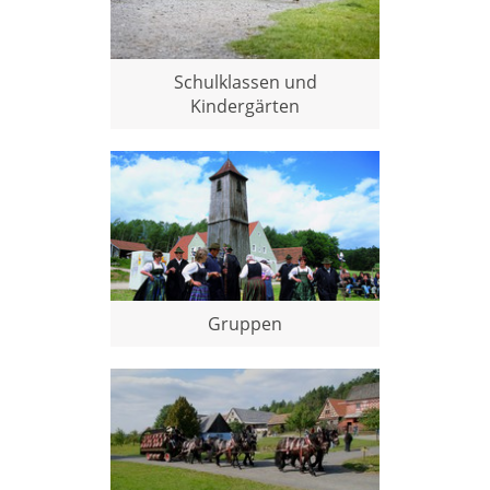
Schulklassen und
Kindergärten
Gruppen