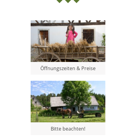
Öffnungszeiten & Preise
Bitte beachten!