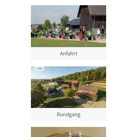
Anfahrt
Rundgang