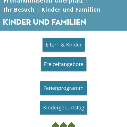
Freilandmuseum Oberpfalz
Ihr Besuch
Kinder und Familien
Kinder und Familien
Eltern & Kinder
Freizeitangebote
Ferienprogramm
Kindergeburtstag