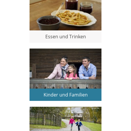
Essen und Trinken
Kinder und Familien