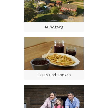
Rundgang
Essen und Trinken