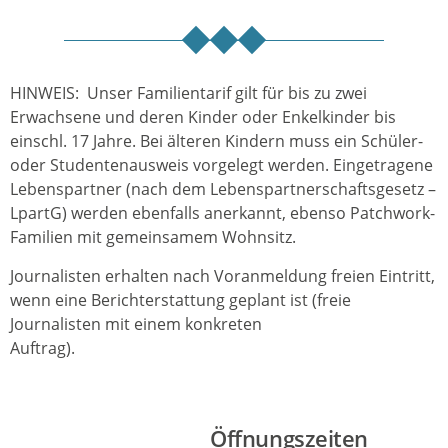
HINWEIS: Unser Familientarif gilt für bis zu zwei
Erwachsene und deren Kinder oder Enkelkinder bis
einschl. 17 Jahre. Bei älteren Kindern muss ein Schüler-
oder Studentenausweis vorgelegt werden. Eingetragene
Lebenspartner (nach dem Lebenspartnerschaftsgesetz –
LpartG) werden ebenfalls anerkannt, ebenso Patchwork-
Familien mit gemeinsamem Wohnsitz.
Journalisten erhalten nach Voranmeldung freien Eintritt,
wenn eine Berichterstattung geplant ist (freie
Journalisten mit einem konkreten
Auftrag).
Öffnungszeiten