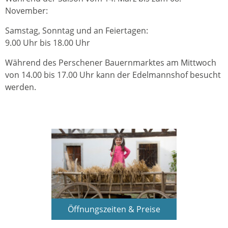
November:
Samstag, Sonntag und an Feiertagen:
9.00 Uhr bis 18.00 Uhr
Während des Perschener Bauernmarktes am Mittwoch
von 14.00 bis 17.00 Uhr kann der Edelmannshof besucht
werden.
Öffnungszeiten & Preise