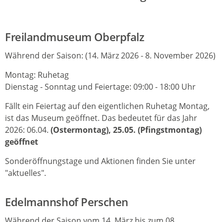
Freilandmuseum Oberpfalz
Während der Saison: (14. März 2026 - 8. November 2026)
Montag: Ruhetag
Dienstag - Sonntag und Feiertage: 09:00 - 18:00 Uhr
Fällt ein Feiertag auf den eigentlichen Ruhetag Montag,
ist das Museum geöffnet. Das bedeutet für das Jahr
2026: 06.04.
(Ostermontag), 25.05. (Pfingstmontag)
geöffnet
Sonderöffnungstage und Aktionen finden Sie unter
"aktuelles".
Edelmannshof Perschen
Während der Saison vom 14. März bis zum 08.