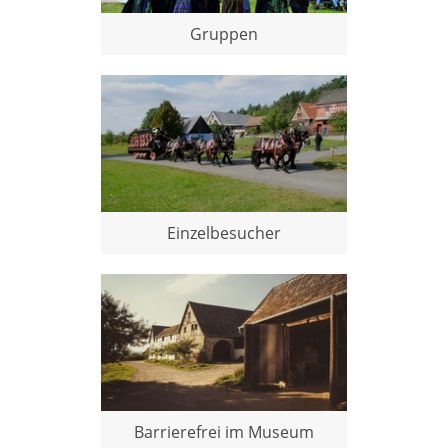
Gruppen
Einzelbesucher
Barrierefrei im Museum