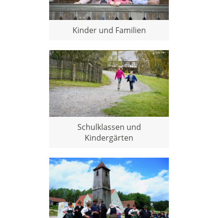
Kinder und Familien
Schulklassen und
Kindergärten