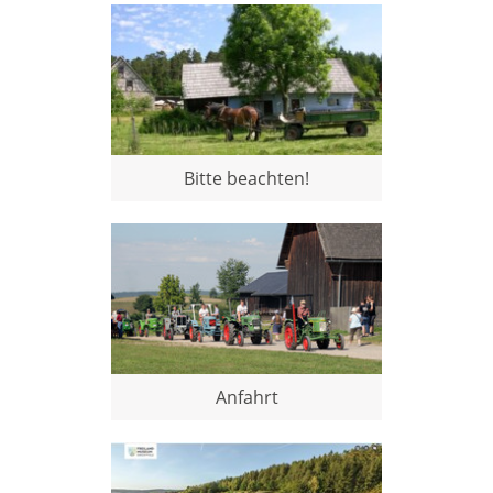
Bitte beachten!
Anfahrt