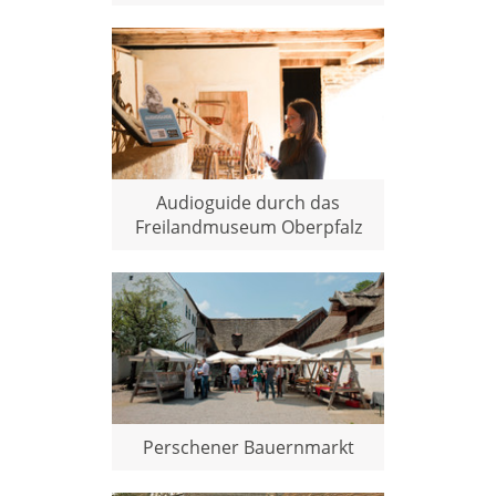
Audioguide durch das
Freilandmuseum Oberpfalz
Perschener Bauernmarkt